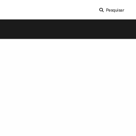
Pesquisar