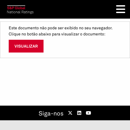
Este documento não pode ser exibido no seu navegador.
Clique no botão abaixo para visualizar o documento:
VISUALIZAR
Siga-nos