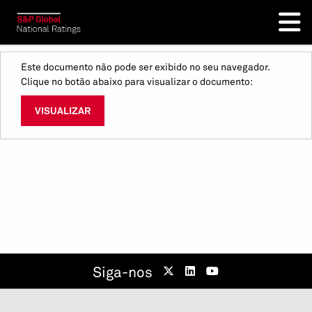
Este documento não pode ser exibido no seu navegador.
Clique no botão abaixo para visualizar o documento:
VISUALIZAR
Siga-nos