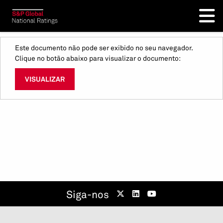
Este documento não pode ser exibido no seu navegador.
Clique no botão abaixo para visualizar o documento:
VISUALIZAR
Siga-nos