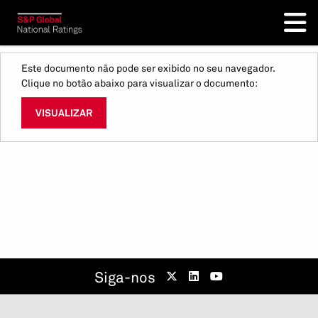
Este documento não pode ser exibido no seu navegador.
Clique no botão abaixo para visualizar o documento:
VISUALIZAR
Siga-nos