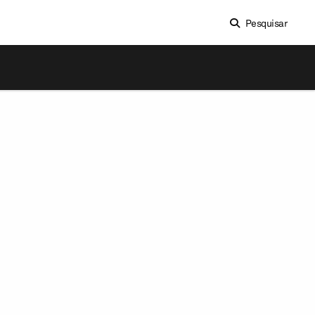
Pesquisar