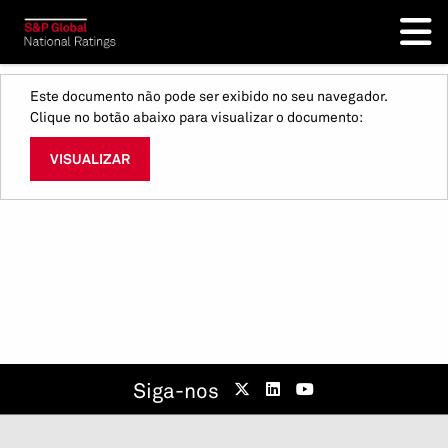
Este documento não pode ser exibido no seu navegador.
Clique no botão abaixo para visualizar o documento:
VISUALIZAR
Siga-nos