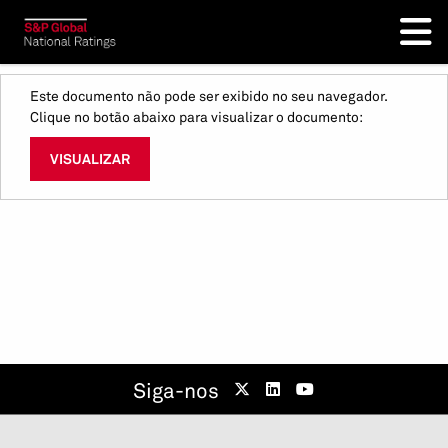
Este documento não pode ser exibido no seu navegador.
Clique no botão abaixo para visualizar o documento:
VISUALIZAR
Siga-nos