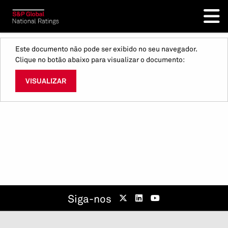
Este documento não pode ser exibido no seu navegador.
Clique no botão abaixo para visualizar o documento:
VISUALIZAR
Siga-nos