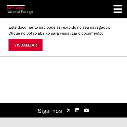
Este documento não pode ser exibido no seu navegador.
Clique no botão abaixo para visualizar o documento:
VISUALIZAR
Siga-nos