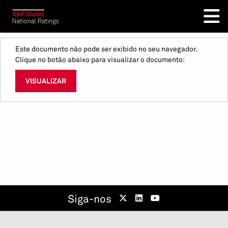
Este documento não pode ser exibido no seu navegador.
Clique no botão abaixo para visualizar o documento:
VISUALIZAR
Siga-nos