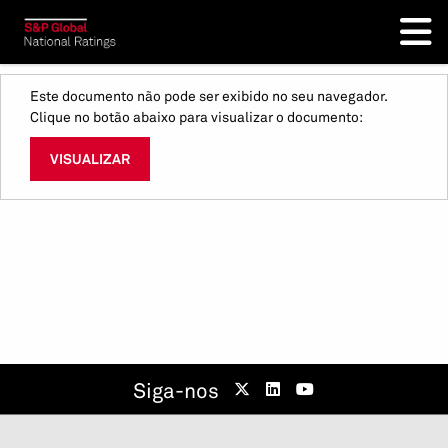
Este documento não pode ser exibido no seu navegador.
Clique no botão abaixo para visualizar o documento:
VISUALIZAR
Siga-nos