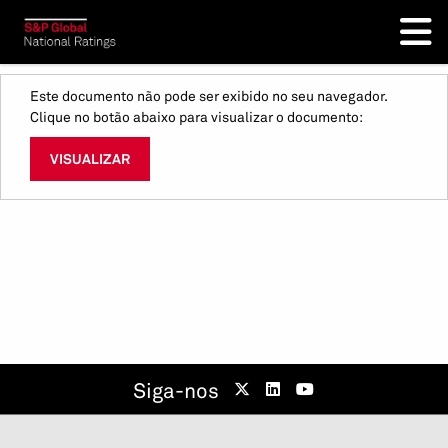
Este documento não pode ser exibido no seu navegador.
Clique no botão abaixo para visualizar o documento:
VISUALIZAR
Siga-nos