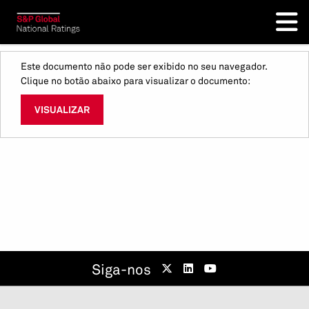
Este documento não pode ser exibido no seu navegador.
Clique no botão abaixo para visualizar o documento:
VISUALIZAR
Siga-nos