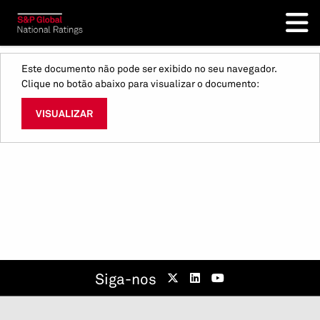
Este documento não pode ser exibido no seu navegador.
Clique no botão abaixo para visualizar o documento:
VISUALIZAR
Siga-nos