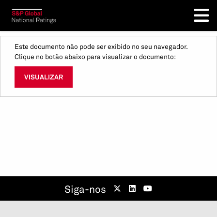
Este documento não pode ser exibido no seu navegador.
Clique no botão abaixo para visualizar o documento:
VISUALIZAR
Siga-nos