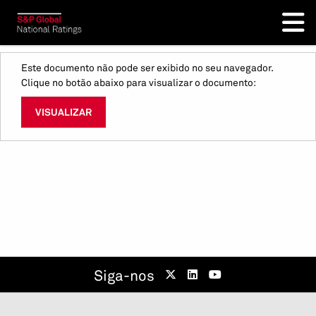
Este documento não pode ser exibido no seu navegador.
Clique no botão abaixo para visualizar o documento:
VISUALIZAR
Siga-nos