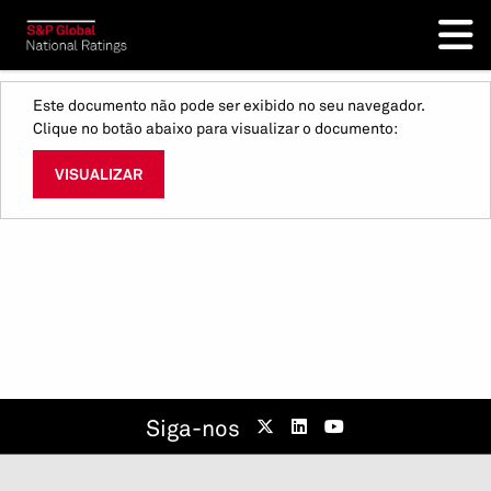
Este documento não pode ser exibido no seu navegador.
Clique no botão abaixo para visualizar o documento:
VISUALIZAR
Siga-nos