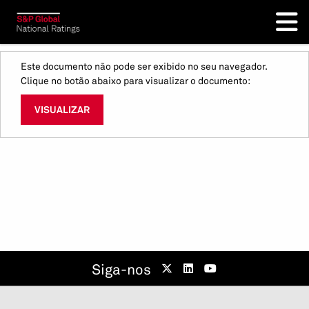
Este documento não pode ser exibido no seu navegador.
Clique no botão abaixo para visualizar o documento:
VISUALIZAR
Siga-nos