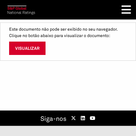
Este documento não pode ser exibido no seu navegador.
Clique no botão abaixo para visualizar o documento:
VISUALIZAR
Siga-nos