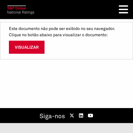
Este documento não pode ser exibido no seu navegador.
Clique no botão abaixo para visualizar o documento:
VISUALIZAR
Siga-nos