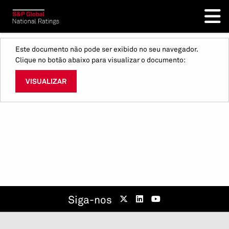
Este documento não pode ser exibido no seu navegador.
Clique no botão abaixo para visualizar o documento:
VISUALIZAR
Siga-nos