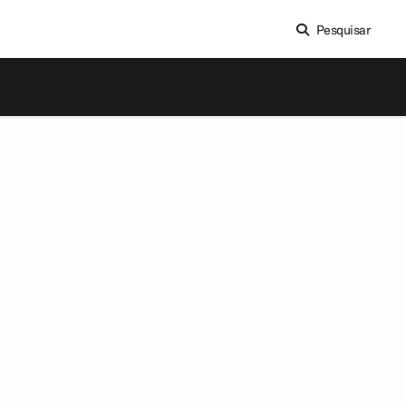
Pesquisar