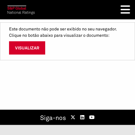
Este documento não pode ser exibido no seu navegador.
Clique no botão abaixo para visualizar o documento:
VISUALIZAR
Siga-nos