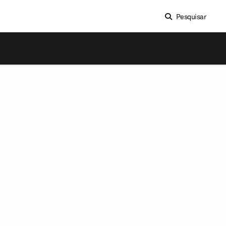
Pesquisar