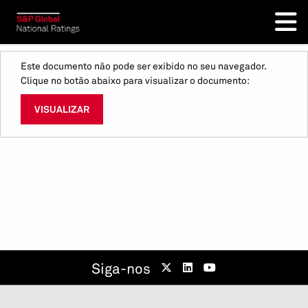
Este documento não pode ser exibido no seu navegador.
Clique no botão abaixo para visualizar o documento:
VISUALIZAR
Siga-nos