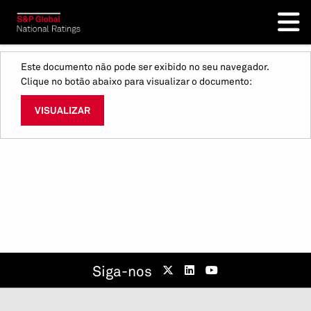
Este documento não pode ser exibido no seu navegador.
Clique no botão abaixo para visualizar o documento:
VISUALIZAR
Siga-nos