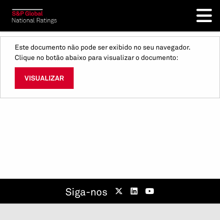
Este documento não pode ser exibido no seu navegador.
Clique no botão abaixo para visualizar o documento:
VISUALIZAR
Siga-nos