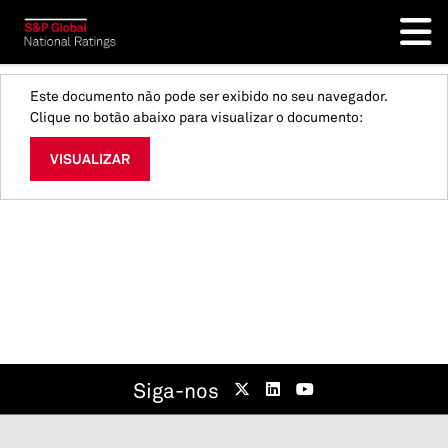
Este documento não pode ser exibido no seu navegador.
Clique no botão abaixo para visualizar o documento:
VISUALIZAR
Siga-nos