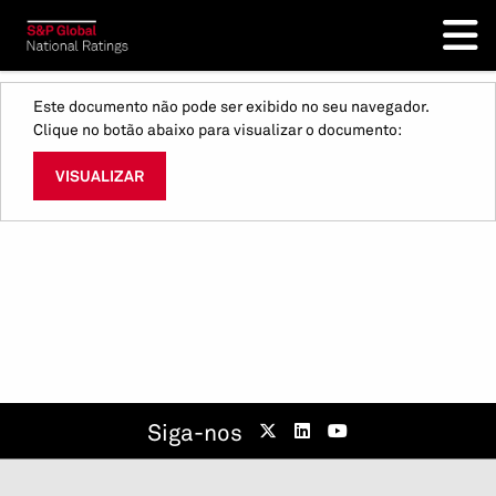
Este documento não pode ser exibido no seu navegador.
Clique no botão abaixo para visualizar o documento:
VISUALIZAR
Siga-nos