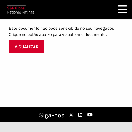
Este documento não pode ser exibido no seu navegador.
Clique no botão abaixo para visualizar o documento:
VISUALIZAR
Siga-nos