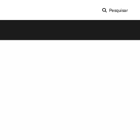
Pesquisar