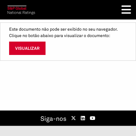
Este documento não pode ser exibido no seu navegador.
Clique no botão abaixo para visualizar o documento:
VISUALIZAR
Siga-nos