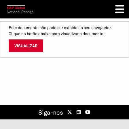
Este documento não pode ser exibido no seu navegador.
Clique no botão abaixo para visualizar o documento:
VISUALIZAR
Siga-nos