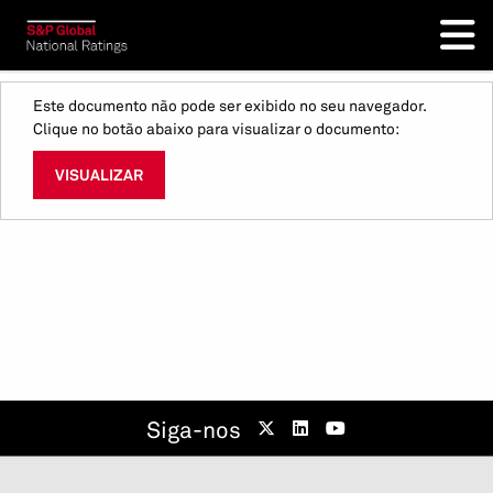
Este documento não pode ser exibido no seu navegador.
Clique no botão abaixo para visualizar o documento:
VISUALIZAR
Siga-nos