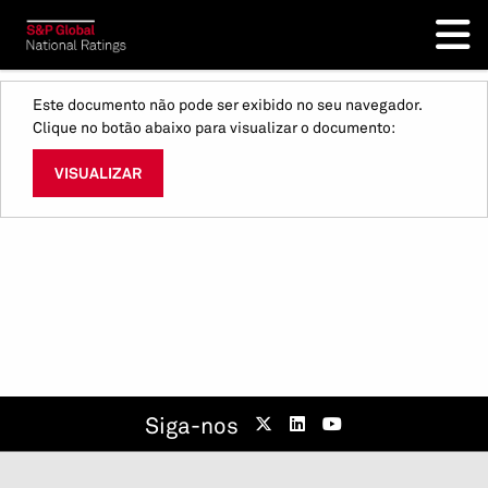
Este documento não pode ser exibido no seu navegador.
Clique no botão abaixo para visualizar o documento:
VISUALIZAR
Siga-nos