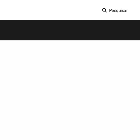
Pesquisar