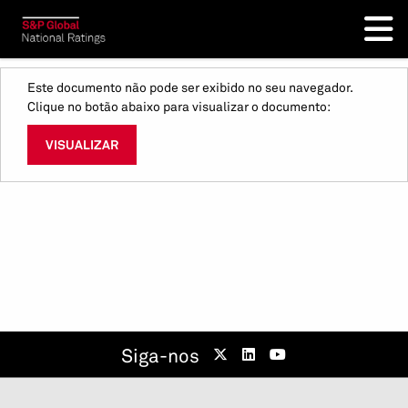
Este documento não pode ser exibido no seu navegador.
Clique no botão abaixo para visualizar o documento:
VISUALIZAR
Siga-nos