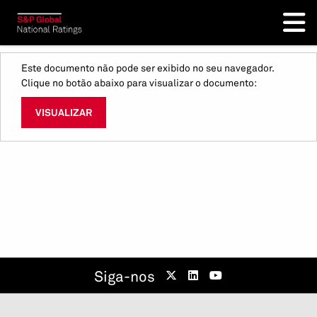
Este documento não pode ser exibido no seu navegador.
Clique no botão abaixo para visualizar o documento:
VISUALIZAR
Siga-nos