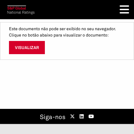
Este documento não pode ser exibido no seu navegador.
Clique no botão abaixo para visualizar o documento:
VISUALIZAR
Siga-nos