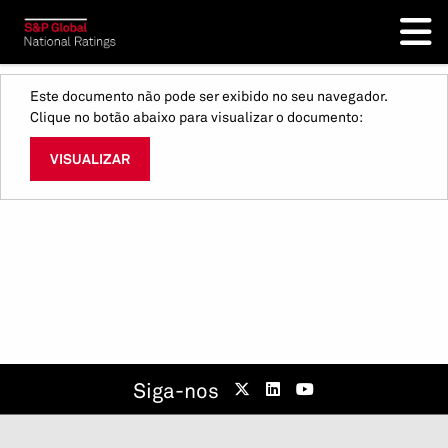
Este documento não pode ser exibido no seu navegador.
Clique no botão abaixo para visualizar o documento:
VISUALIZAR
Siga-nos