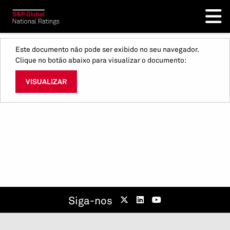
Este documento não pode ser exibido no seu navegador.
Clique no botão abaixo para visualizar o documento:
VISUALIZAR
Siga-nos