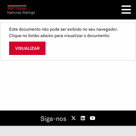
Este documento não pode ser exibido no seu navegador.
Clique no botão abaixo para visualizar o documento:
VISUALIZAR
Siga-nos