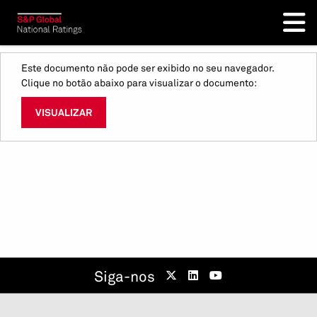
Este documento não pode ser exibido no seu navegador.
Clique no botão abaixo para visualizar o documento:
VISUALIZAR
Siga-nos