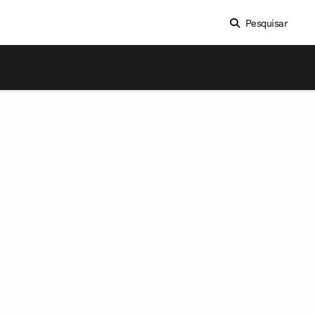
Pesquisar