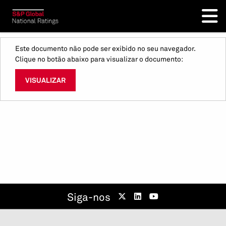
Este documento não pode ser exibido no seu navegador.
Clique no botão abaixo para visualizar o documento:
VISUALIZAR
Siga-nos