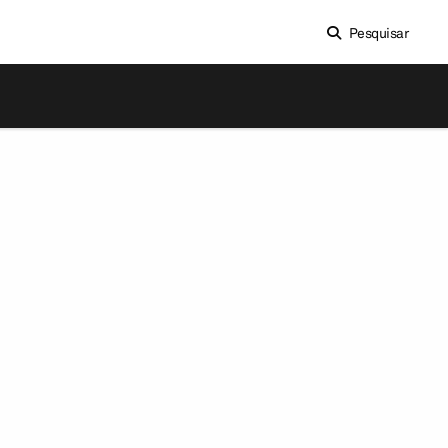
Pesquisar