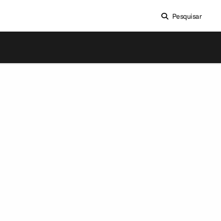
Pesquisar