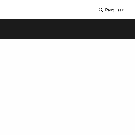
Pesquisar