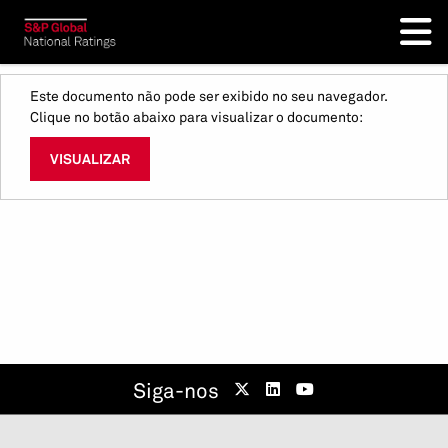
Este documento não pode ser exibido no seu navegador.
Clique no botão abaixo para visualizar o documento:
VISUALIZAR
Siga-nos